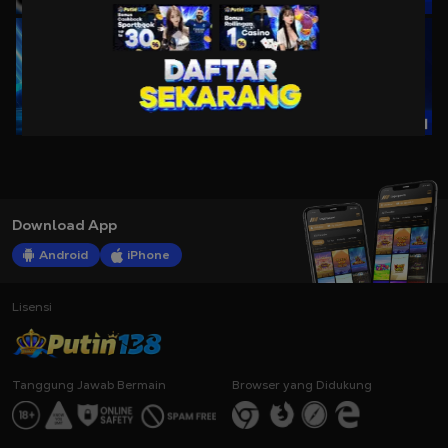
Download App
Android
iPhone
Lisensi
Tanggung Jawab Bermain
Browser yang Didukung