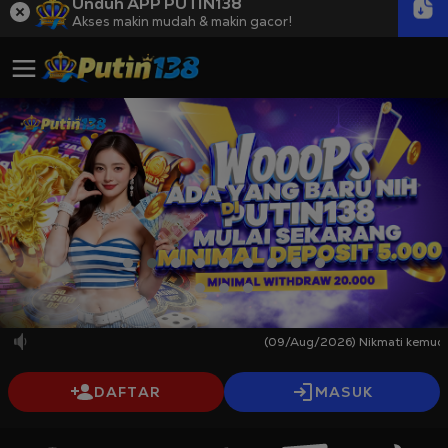
Unduh APP PUTIN138
Akses makin mudah & makin gacor!
(09/Aug/2026) Nikmati kemudahan 
DAFTAR
MASUK